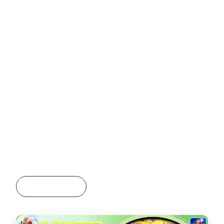
jogabilidade fluida e rápida, ideal para
usuários que estão sempre em movimento. A
confiança na segurança e a facilidade de uso
são prioridades, permitindo que você foque
no que realmente importa: a diversão.
Acesso a uma ampla variedade de jogos a qualquer hora.
Desempenho otimizado para dispositivos móveis, ideal para
jogatina.
Economia de dados com aplicações leves para jogar sem
excesso.
Login rápido e seguro, garantindo uma experiência
tranquila.
🎮 Jogar Agora