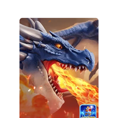
Login rápido e fácil para uma experiência sem interrupções.
Saques práticos diretamente pelo celular, sem complicações.
Economia de dados, permitindo que você jogue onde preferir.