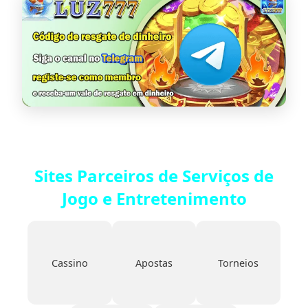
Sites Parceiros de Serviços de
Jogo e Entretenimento
Cassino
Apostas
Torneios