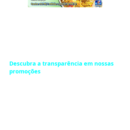
Saques Rápidos
Retire seus ganhos diretamente
pelo celular, com facilidade e
rapidez.
Descubra a transparência em nossas
promoções
Aproveitar a experiência de jogos móveis
nunca foi tão fácil e divertido. Com o
aplicativo da luz777.com, você pode acessar
uma vasta gama de jogos de cassino e
apostas onde quer que esteja. Esta
plataforma foi projetada para oferecer uma