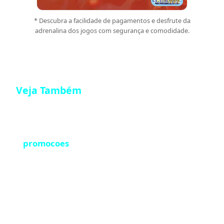
* Descubra a facilidade de pagamentos e desfrute da
adrenalina dos jogos com segurança e comodidade.
Veja Também
🔥
promocoes
Aproveite promoções imperdíveis e maximize sua
diversão ao jogar.
⭐