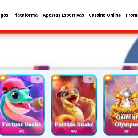
ogos
Plataforma
Apostas Esportivas
Cassino Online
Prom