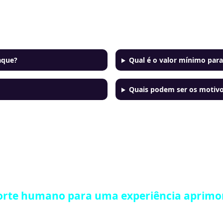
a plataforma
aque?
Qual é o valor mínimo para
Quais podem ser os motivo
orte humano para uma experiência aprimo