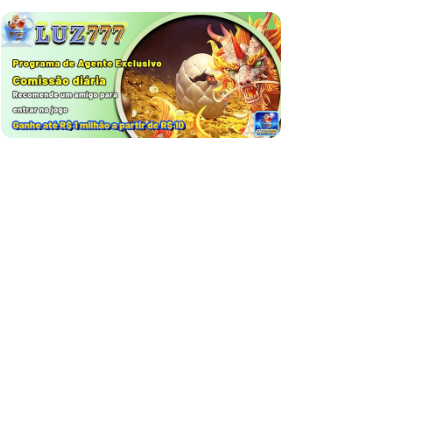
Saques Facilitados
ealize saques de forma simples e rápida,
tudo pelo seu dispositivo móvel.
de