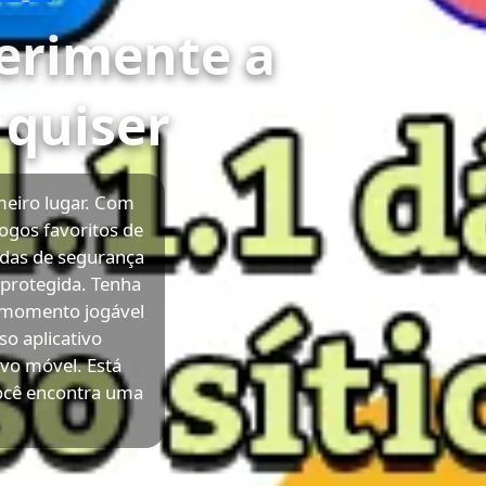
erimente a
 quiser
meiro lugar. Com
ogos favoritos de
idas de segurança
protegida. Tenha
a momento jogável
o aplicativo
ivo móvel. Está
ocê encontra uma