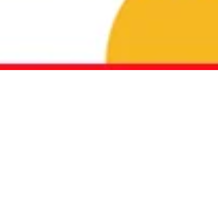
e vão desde os clássicos das máquinas caça-
m algo que combine com seu estilo de jogo e
do, permitindo que você jogue onde e quando
tínuas possibilitam que os jogadores
xperiência de jogo, mas também aumentará as
mpanhas que agregam valor, tornando cada