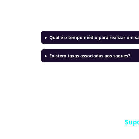
Aposte com confiança na noss
Qual é o tempo médio para realizar um s
Existem taxas associadas aos saques?
Sup