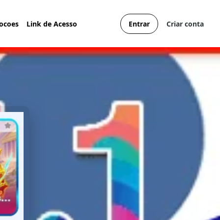
ocoes
Link de Acesso
Entrar
Criar conta